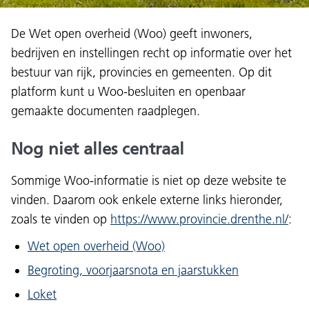
De Wet open overheid (Woo) geeft inwoners,
bedrijven en instellingen recht op informatie over het
bestuur van rijk, provincies en gemeenten. Op dit
platform kunt u Woo-besluiten en openbaar
gemaakte documenten raadplegen.
Nog niet alles centraal
Sommige Woo-informatie is niet op deze website te
vinden. Daarom ook enkele externe links hieronder,
zoals te vinden op
https://www.provincie.drenthe.nl/
:
Wet open overheid (Woo)
Begroting, voorjaarsnota en jaarstukken
Loket