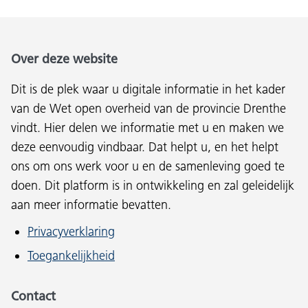
Over deze website
Dit is de plek waar u digitale informatie in het kader
van de Wet open overheid van de provincie Drenthe
vindt. Hier delen we informatie met u en maken we
deze eenvoudig vindbaar. Dat helpt u, en het helpt
ons om ons werk voor u en de samenleving goed te
doen. Dit platform is in ontwikkeling en zal geleidelijk
aan meer informatie bevatten.
Privacyverklaring
Toegankelijkheid
Contact